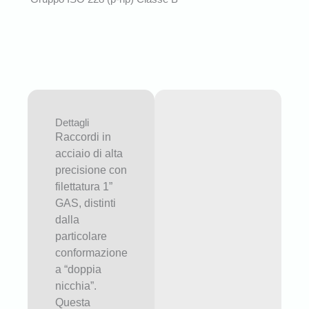
Dettagli
Raccordi in
acciaio di alta
precisione con
filettatura 1”
GAS, distinti
dalla
particolare
conformazione
a “doppia
nicchia”.
Questa