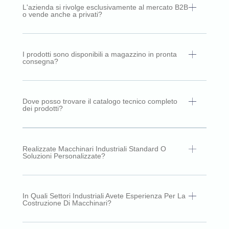
L'azienda si rivolge esclusivamente al mercato B2B
o vende anche a privati?
I prodotti sono disponibili a magazzino in pronta
consegna?
Dove posso trovare il catalogo tecnico completo
dei prodotti?
Realizzate Macchinari Industriali Standard O
Soluzioni Personalizzate?
In Quali Settori Industriali Avete Esperienza Per La
Costruzione Di Macchinari?