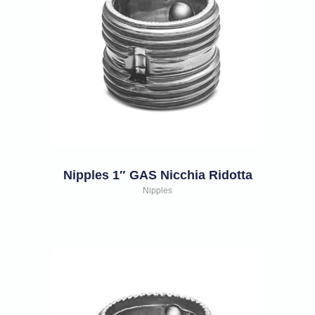
Nipples 1″ GAS Nicchia Ridotta
Nipples