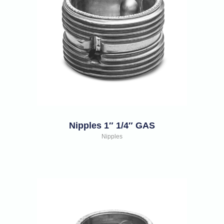
Nipples 1″ 1/4″ GAS
Nipples