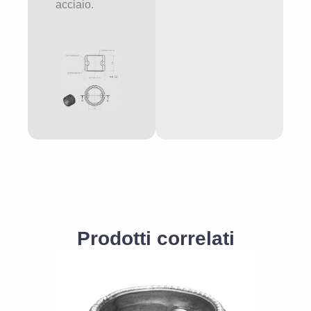
acciaio.
Prodotti correlati