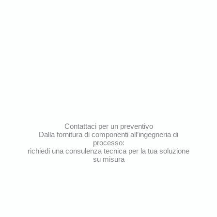
Contattaci per un preventivo
Dalla fornitura di componenti all’ingegneria di
processo:
richiedi una consulenza tecnica per la tua soluzione
su misura